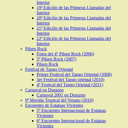
Interior
19ª Edición de las Primeras Llamadas del
Interior
20ª Edición de las Primeras Llamadas del
Interior
21ª Edición de las Primeras Llamadas del
Interior
22ª Edición de las Primeras Llamadas del
Interior
Pilsen Rock
Fotos del 4º Pilsen Rock (2006)
5º Pilsen Rock (2007)
Pilsen Rock
Festival de Tango Oriental
Primer Festival del Tango Oriental (2008)
3er Festival del Tango oriental (2010)
4º Festival del Tango Oriental (2011)
Carnaval en Durazno
Carnaval 2001 en Durazno
9ª Movida Tropical del Verano (2010)
Encuentro de Estatuas Vivientes
5º Encuentro Internacional de Estatuas
Vivientes
6º Encuentro Internacional de Estatuas
Vivientes