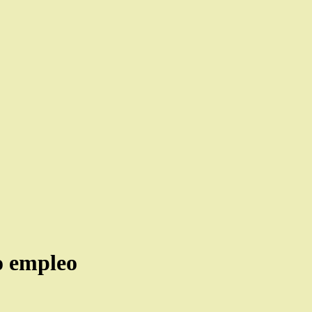
o empleo