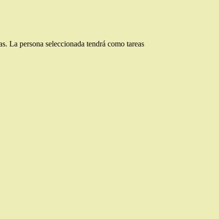
 La persona seleccionada tendrá como tareas