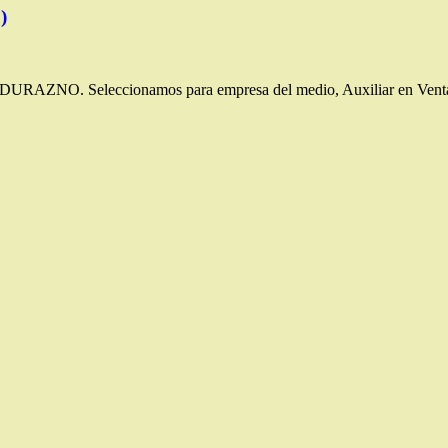
)
RAZNO. Seleccionamos para empresa del medio, Auxiliar en Ventas.