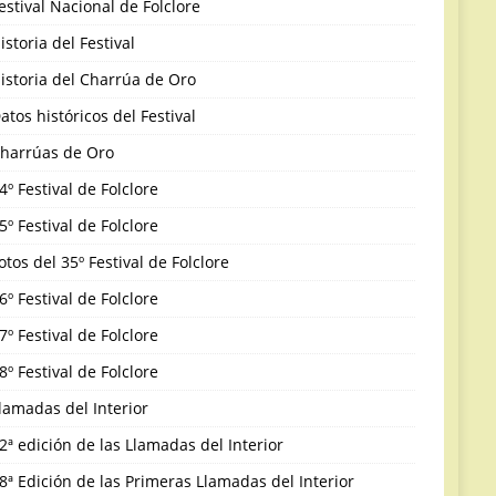
estival Nacional de Folclore
istoria del Festival
istoria del Charrúa de Oro
atos históricos del Festival
harrúas de Oro
4º Festival de Folclore
5º Festival de Folclore
otos del 35º Festival de Folclore
6º Festival de Folclore
7º Festival de Folclore
8º Festival de Folclore
lamadas del Interior
2ª edición de las Llamadas del Interior
8ª Edición de las Primeras Llamadas del Interior