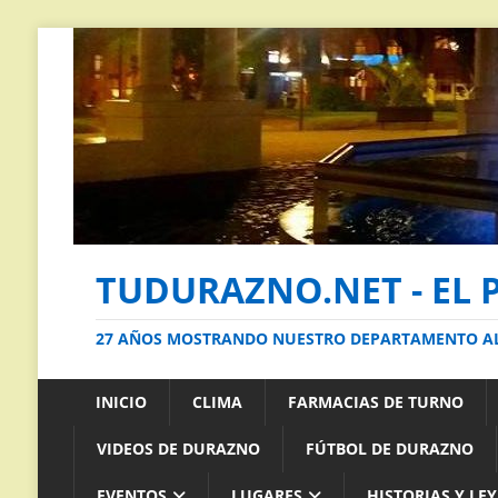
TUDURAZNO.NET - EL 
27 AÑOS MOSTRANDO NUESTRO DEPARTAMENTO 
INICIO
CLIMA
FARMACIAS DE TURNO
VIDEOS DE DURAZNO
FÚTBOL DE DURAZNO
EVENTOS
LUGARES
HISTORIAS Y LE