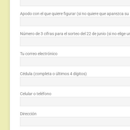
Apodo con el que quiere figurar (si no quiere que aparezca s
Número de 3 cifras para el sorteo del 22 de junio (si no elige 
Tu correo electrónico
Cédula (completa o últimos 4 dígitos)
Celular o teléfono
Dirección