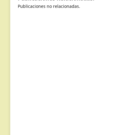
Publicaciones no relacionadas.