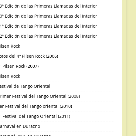
9ª Edición de las Primeras Llamadas del Interior
0ª Edición de las Primeras Llamadas del Interior
1ª Edición de las Primeras Llamadas del Interior
2ª Edición de las Primeras Llamadas del Interior
ilsen Rock
otos del 4º Pilsen Rock (2006)
º Pilsen Rock (2007)
ilsen Rock
estival de Tango Oriental
rimer Festival del Tango Oriental (2008)
er Festival del Tango oriental (2010)
º Festival del Tango Oriental (2011)
arnaval en Durazno