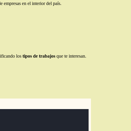
 empresas en el interior del país.
ificando los
tipos de trabajos
que te interesan.