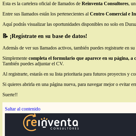
Esta es la cartelera oficial de llamados de
Reinventa Consultores
,
un
Entre sus llamados están los pertenecientes al
Centro Comercial e In
Aquí podrás visualizar las oportunidades disponibles no solo en Dur
📝 ¡Regístrate en su base de datos!
Además de ver sus llamados activos, también puedes registrarte en su 
Simplemente
completa el formulario que aparece en su página, a 
También puedes adjuntar el CV.
Al registrarte, estarás en su lista prioritaria para futuros proyectos y c
Si quieres abrirla en una página nueva, para navegar mejor o evitar err
Suerte!!