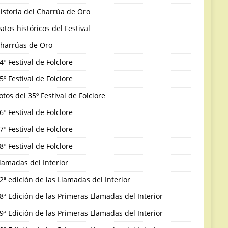
istoria del Charrúa de Oro
atos históricos del Festival
harrúas de Oro
4º Festival de Folclore
5º Festival de Folclore
otos del 35º Festival de Folclore
6º Festival de Folclore
7º Festival de Folclore
8º Festival de Folclore
lamadas del Interior
2ª edición de las Llamadas del Interior
8ª Edición de las Primeras Llamadas del Interior
9ª Edición de las Primeras Llamadas del Interior