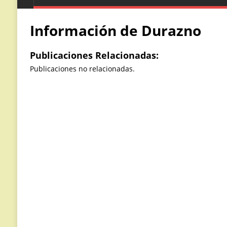
Información de Durazno
Publicaciones Relacionadas:
Publicaciones no relacionadas.