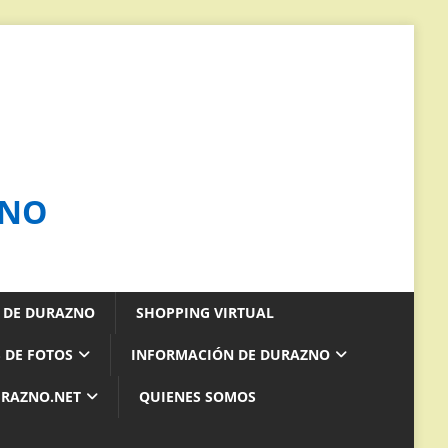
ZNO
S DE DURAZNO
SHOPPING VIRTUAL
 DE FOTOS
INFORMACIÓN DE DURAZNO
URAZNO.NET
QUIENES SOMOS