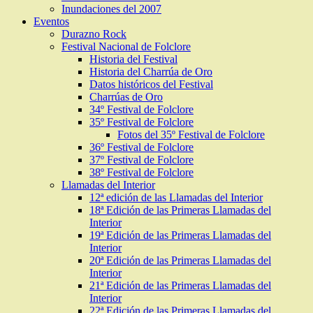
Inundaciones del 2007
Eventos
Durazno Rock
Festival Nacional de Folclore
Historia del Festival
Historia del Charrúa de Oro
Datos históricos del Festival
Charrúas de Oro
34º Festival de Folclore
35º Festival de Folclore
Fotos del 35º Festival de Folclore
36º Festival de Folclore
37º Festival de Folclore
38º Festival de Folclore
Llamadas del Interior
12ª edición de las Llamadas del Interior
18ª Edición de las Primeras Llamadas del
Interior
19ª Edición de las Primeras Llamadas del
Interior
20ª Edición de las Primeras Llamadas del
Interior
21ª Edición de las Primeras Llamadas del
Interior
22ª Edición de las Primeras Llamadas del