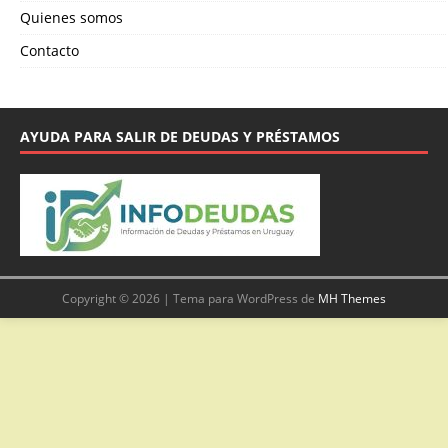
Quienes somos
Contacto
AYUDA PARA SALIR DE DEUDAS Y PRÉSTAMOS
Copyright © 2026 | Tema para WordPress de
MH Themes