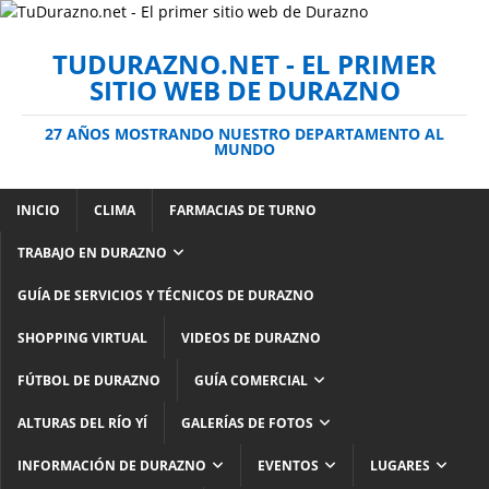
TUDURAZNO.NET - EL PRIMER
SITIO WEB DE DURAZNO
27 AÑOS MOSTRANDO NUESTRO DEPARTAMENTO AL
MUNDO
INICIO
CLIMA
FARMACIAS DE TURNO
TRABAJO EN DURAZNO
GUÍA DE SERVICIOS Y TÉCNICOS DE DURAZNO
SHOPPING VIRTUAL
VIDEOS DE DURAZNO
FÚTBOL DE DURAZNO
GUÍA COMERCIAL
ALTURAS DEL RÍO YÍ
GALERÍAS DE FOTOS
INFORMACIÓN DE DURAZNO
EVENTOS
LUGARES