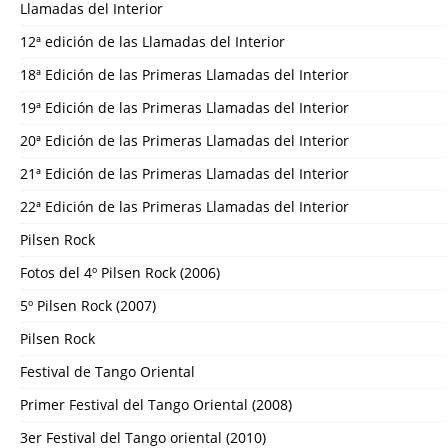
Llamadas del Interior
12ª edición de las Llamadas del Interior
18ª Edición de las Primeras Llamadas del Interior
19ª Edición de las Primeras Llamadas del Interior
20ª Edición de las Primeras Llamadas del Interior
21ª Edición de las Primeras Llamadas del Interior
22ª Edición de las Primeras Llamadas del Interior
Pilsen Rock
Fotos del 4º Pilsen Rock (2006)
5º Pilsen Rock (2007)
Pilsen Rock
Festival de Tango Oriental
Primer Festival del Tango Oriental (2008)
3er Festival del Tango oriental (2010)