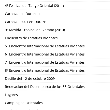
4º Festival del Tango Oriental (2011)
Carnaval en Durazno
Carnaval 2001 en Durazno
9ª Movida Tropical del Verano (2010)
Encuentro de Estatuas Vivientes
5º Encuentro Internacional de Estatuas Vivientes
6º Encuentro Internacional de Estatuas Vivientes
7º Encuentro Internacional de Estatuas Vivientes
8º Encuentro Internacional de Estatuas Vivientes
Desfile del 12 de octubre 2009
Recreación del Desembarco de los 33 Orientales
Lugares
Camping 33 Orientales