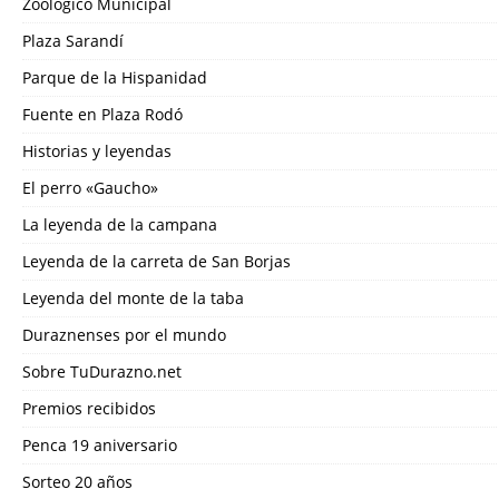
Zoológico Municipal
Plaza Sarandí
Parque de la Hispanidad
Fuente en Plaza Rodó
Historias y leyendas
El perro «Gaucho»
La leyenda de la campana
Leyenda de la carreta de San Borjas
Leyenda del monte de la taba
Duraznenses por el mundo
Sobre TuDurazno.net
Premios recibidos
Penca 19 aniversario
Sorteo 20 años