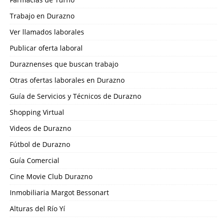
Trabajo en Durazno
Ver llamados laborales
Publicar oferta laboral
Duraznenses que buscan trabajo
Otras ofertas laborales en Durazno
Guía de Servicios y Técnicos de Durazno
Shopping Virtual
Videos de Durazno
Fútbol de Durazno
Guía Comercial
Cine Movie Club Durazno
Inmobiliaria Margot Bessonart
Alturas del Río Yí