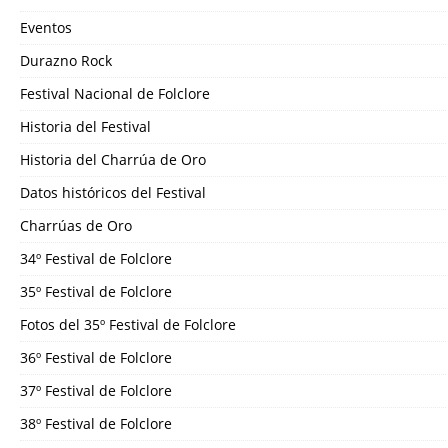
Eventos
Durazno Rock
Festival Nacional de Folclore
Historia del Festival
Historia del Charrúa de Oro
Datos históricos del Festival
Charrúas de Oro
34º Festival de Folclore
35º Festival de Folclore
Fotos del 35º Festival de Folclore
36º Festival de Folclore
37º Festival de Folclore
38º Festival de Folclore