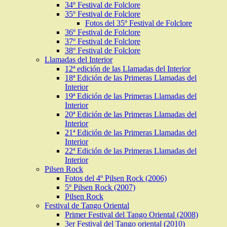
34º Festival de Folclore
35º Festival de Folclore
Fotos del 35º Festival de Folclore
36º Festival de Folclore
37º Festival de Folclore
38º Festival de Folclore
Llamadas del Interior
12ª edición de las Llamadas del Interior
18ª Edición de las Primeras Llamadas del
Interior
19ª Edición de las Primeras Llamadas del
Interior
20ª Edición de las Primeras Llamadas del
Interior
21ª Edición de las Primeras Llamadas del
Interior
22ª Edición de las Primeras Llamadas del
Interior
Pilsen Rock
Fotos del 4º Pilsen Rock (2006)
5º Pilsen Rock (2007)
Pilsen Rock
Festival de Tango Oriental
Primer Festival del Tango Oriental (2008)
3er Festival del Tango oriental (2010)