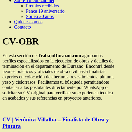
Sobre TuDurazno.net
Premios recibidos
Penca 19 aniversario
Sorteo 20 años
Quienes somos
Contacto
CV-OBR
En esta sección de
TrabajoDurazno.com
agrupamos
perfiles especializados en la ejecución de obras y detalles de
terminación en el departamento de Durazno. Encontrá desde
peones prácticos y oficiales de obra civil hasta finalistas
expertos en colocación de aberturas, revestimientos, pintura,
yeso y cielorrasos. Facilitamos tu búsqueda permitiéndote
contactar a los postulantes directamente por WhatsApp o
solicitar su CV original para verificar su experiencia técnica
en acabados y sus referencias en proyectos anteriores.
CV | Verónica Villalba – Finalista de Obra y
Pintura