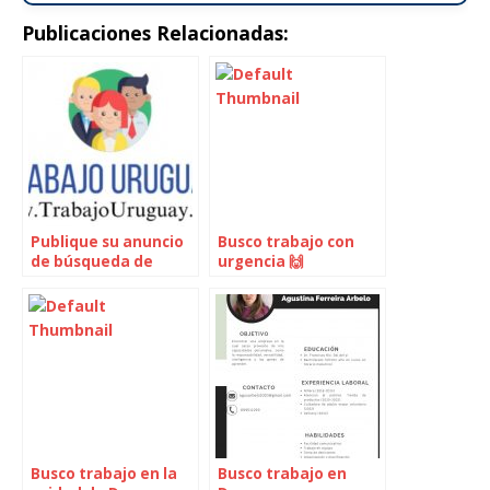
Publicaciones Relacionadas:
Publique su anuncio
Busco trabajo con
de búsqueda de
urgencia 🙌
empleo
Busco trabajo en la
Busco trabajo en