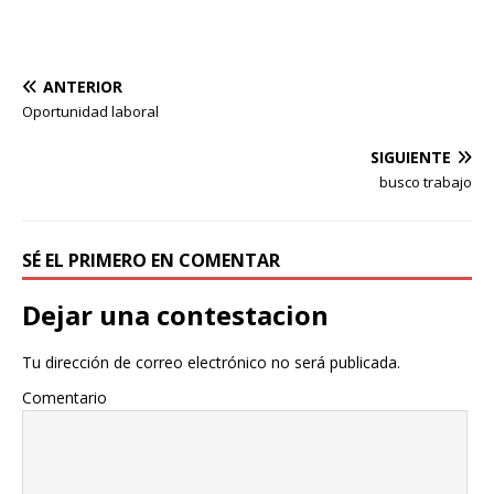
ANTERIOR
Oportunidad laboral
SIGUIENTE
busco trabajo
SÉ EL PRIMERO EN COMENTAR
Dejar una contestacion
Tu dirección de correo electrónico no será publicada.
Comentario