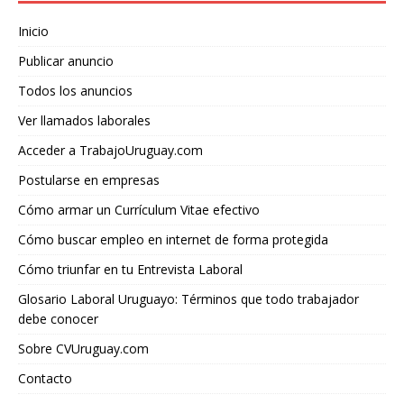
Inicio
Publicar anuncio
Todos los anuncios
Ver llamados laborales
Acceder a TrabajoUruguay.com
Postularse en empresas
Cómo armar un Currículum Vitae efectivo
Cómo buscar empleo en internet de forma protegida
Cómo triunfar en tu Entrevista Laboral
Glosario Laboral Uruguayo: Términos que todo trabajador
debe conocer
Sobre CVUruguay.com
Contacto