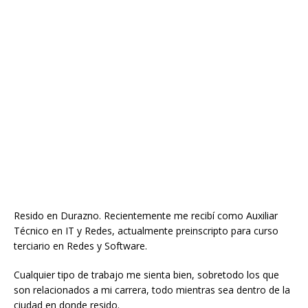
Resido en Durazno. Recientemente me recibí como Auxiliar
Técnico en IT y Redes, actualmente preinscripto para curso
terciario en Redes y Software.
Cualquier tipo de trabajo me sienta bien, sobretodo los que
son relacionados a mi carrera, todo mientras sea dentro de la
ciudad en donde resido.