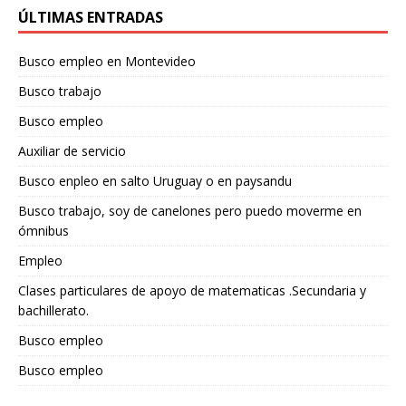
ÚLTIMAS ENTRADAS
Busco empleo en Montevideo
Busco trabajo
Busco empleo
Auxiliar de servicio
Busco enpleo en salto Uruguay o en paysandu
Busco trabajo, soy de canelones pero puedo moverme en
ómnibus
Empleo
Clases particulares de apoyo de matematicas .Secundaria y
bachillerato.
Busco empleo
Busco empleo