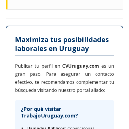
Maximiza tus posibilidades
laborales en Uruguay
Publicar tu perfil en
CVUruguay.com
es un
gran paso. Para asegurar un contacto
efectivo, te recomendamos complementar tu
búsqueda visitando nuestro portal aliado:
¿Por qué visitar
TrabajoUruguay.com?
Llamados Públicos:
Convocatorias