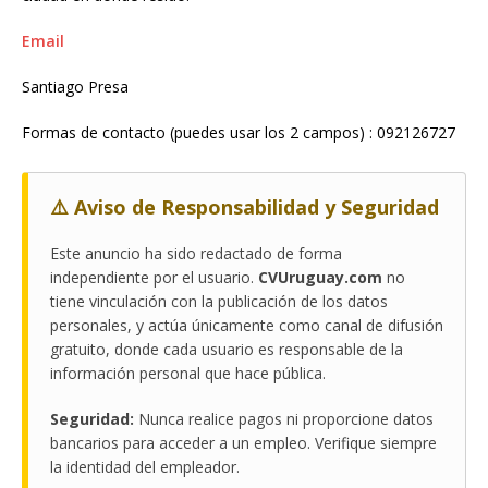
Email
Santiago Presa
Formas de contacto (puedes usar los 2 campos) : 092126727
⚠️ Aviso de Responsabilidad y Seguridad
Este anuncio ha sido redactado de forma
independiente por el usuario.
CVUruguay.com
no
tiene vinculación con la publicación de los datos
personales, y actúa únicamente como canal de difusión
gratuito, donde cada usuario es responsable de la
información personal que hace pública.
Seguridad:
Nunca realice pagos ni proporcione datos
bancarios para acceder a un empleo. Verifique siempre
la identidad del empleador.