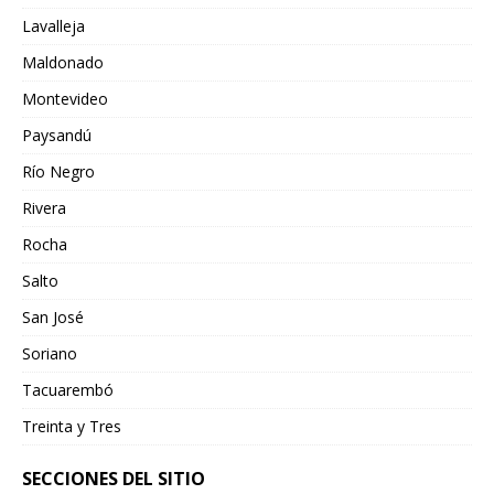
Lavalleja
Maldonado
Montevideo
Paysandú
Río Negro
Rivera
Rocha
Salto
San José
Soriano
Tacuarembó
Treinta y Tres
SECCIONES DEL SITIO