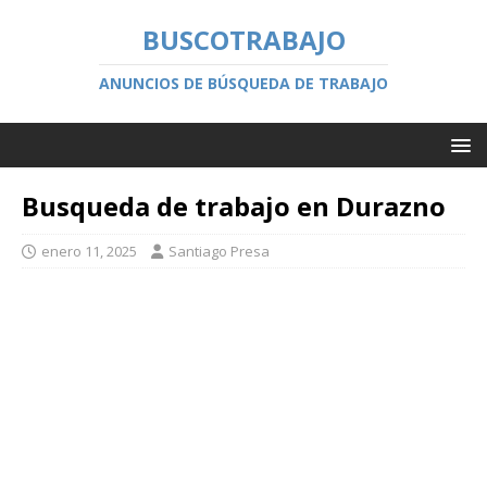
BUSCOTRABAJO
ANUNCIOS DE BÚSQUEDA DE TRABAJO
Busqueda de trabajo en Durazno
enero 11, 2025
Santiago Presa