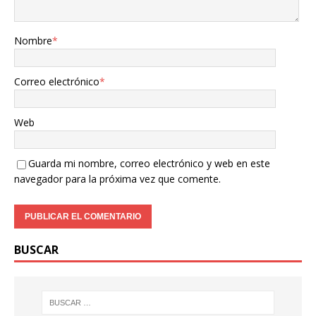
Nombre
*
Correo electrónico
*
Web
Guarda mi nombre, correo electrónico y web en este
navegador para la próxima vez que comente.
BUSCAR