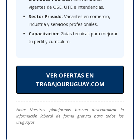
vigentes de OSE, UTE e Intendencias.
Sector Privado:
Vacantes en comercio,
industria y servicios profesionales.
Capacitación:
Guías técnicas para mejorar
tu perfil y currículum.
VER OFERTAS EN
TRABAJOURUGUAY.COM
Nota: Nuestras plataformas buscan descentralizar la
información laboral de forma gratuita para todos los
uruguayos.