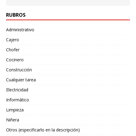
RUBROS
Administrativo
Cajero
Chofer
Cocinero
Construcción
Cualquier tarea
Electricidad
Informático
Limpieza
Niñera
Otros (especificarlo en la descripción)