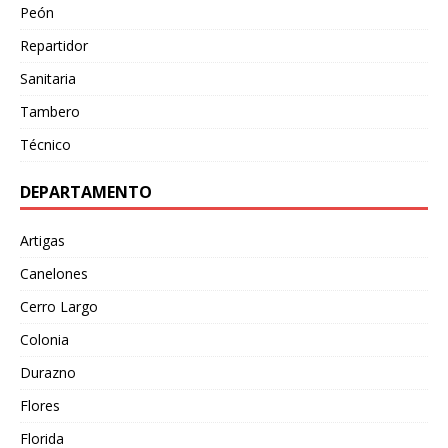
Peón
Repartidor
Sanitaria
Tambero
Técnico
DEPARTAMENTO
Artigas
Canelones
Cerro Largo
Colonia
Durazno
Flores
Florida