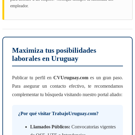
empleador.
Maximiza tus posibilidades
laborales en Uruguay
Publicar tu perfil en
CVUruguay.com
es un gran paso.
Para asegurar un contacto efectivo, te recomendamos
complementar tu búsqueda visitando nuestro portal aliado:
¿Por qué visitar TrabajoUruguay.com?
Llamados Públicos:
Convocatorias vigentes