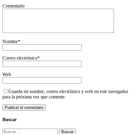
Comentario
Nombre
*
Correo electrónico
*
Web
Guarda mi nombre, correo electrónico y web en este navegador
para la próxima vez que comente.
Buscar
Buscar: