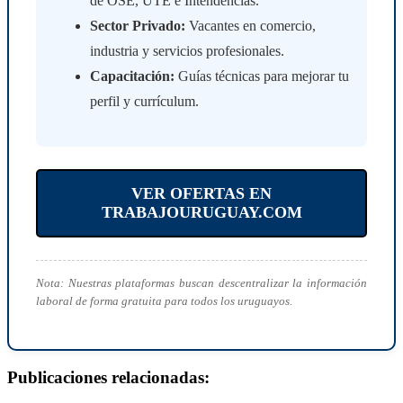
de OSE, UTE e Intendencias.
Sector Privado:
Vacantes en comercio,
industria y servicios profesionales.
Capacitación:
Guías técnicas para mejorar tu
perfil y currículum.
VER OFERTAS EN
TRABAJOURUGUAY.COM
Nota: Nuestras plataformas buscan descentralizar la información
laboral de forma gratuita para todos los uruguayos.
Publicaciones relacionadas: