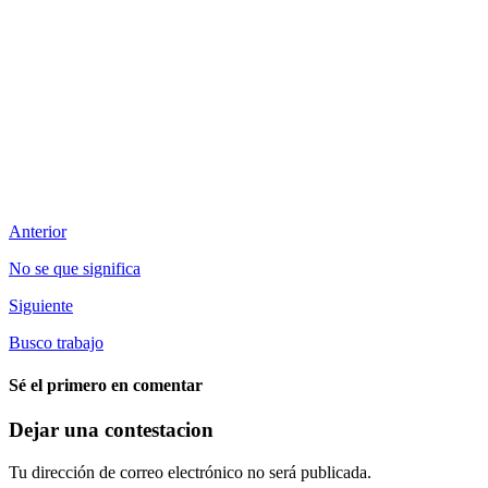
Anterior
No se que significa
Siguiente
Busco trabajo
Sé el primero en comentar
Dejar una contestacion
Tu dirección de correo electrónico no será publicada.