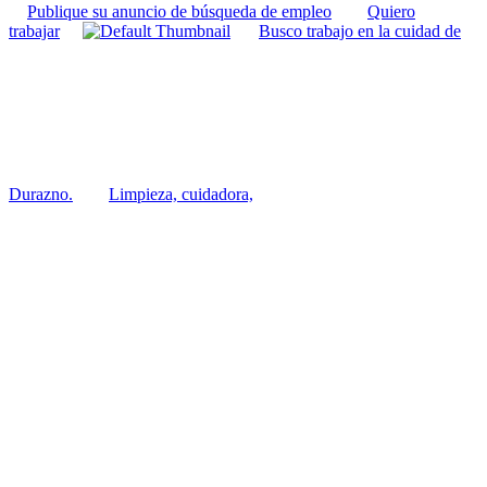
Publique su anuncio de búsqueda de empleo
Quiero
trabajar
Busco trabajo en la cuidad de
Durazno.
Limpieza, cuidadora,