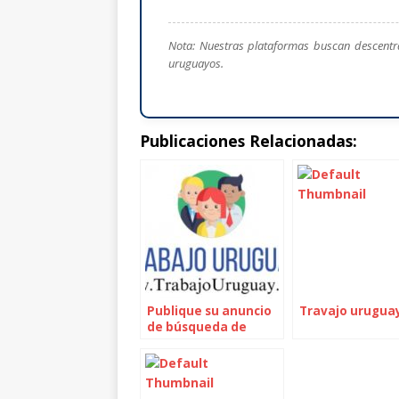
Nota: Nuestras plataformas buscan descentra
uruguayos.
Publicaciones Relacionadas:
Publique su anuncio
Travajo urugua
de búsqueda de
empleo