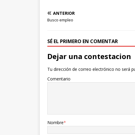
ANTERIOR
Busco empleo
SÉ EL PRIMERO EN COMENTAR
Dejar una contestacion
Tu dirección de correo electrónico no será p
Comentario
Nombre
*