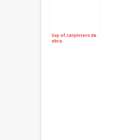
Soy of.carpintero de
obra.