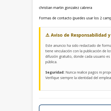
christian martin gonzalez cabrera
Formas de contacto (puedes usar los 2 cam
⚠️ Aviso de Responsabilidad 
Este anuncio ha sido redactado de forma
tiene vinculación con la publicación de 
difusión gratuito, donde cada usuario e
pública.
Seguridad:
Nunca realice pagos ni prop
Verifique siempre la identidad del emplea