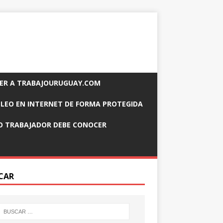
ER A TRABAJOURUGUAY.COM
LEO EN INTERNET DE FORMA PROTEGIDA
O TRABAJADOR DEBE CONOCER
CAR