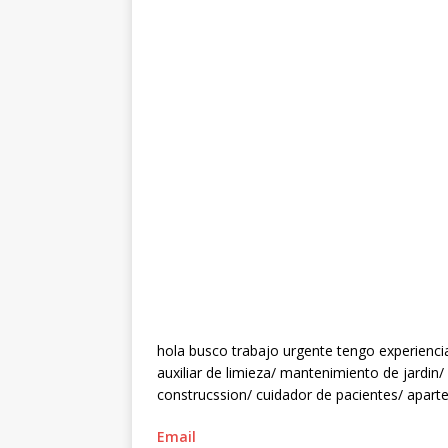
hola busco trabajo urgente tengo experienci
auxiliar de limieza/ mantenimiento de jardin
construcssion/ cuidador de pacientes/ aparte
Email