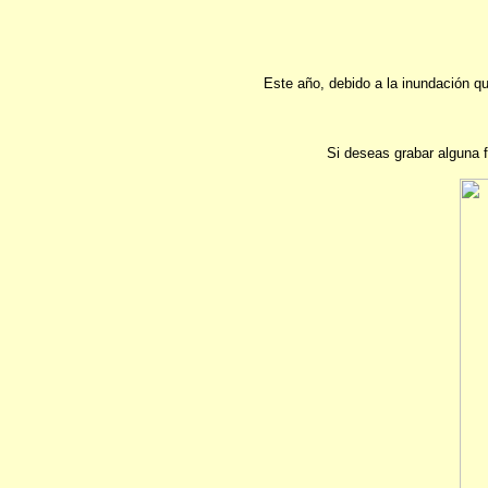
Este año, debido a la inundación qu
Si deseas grabar alguna f