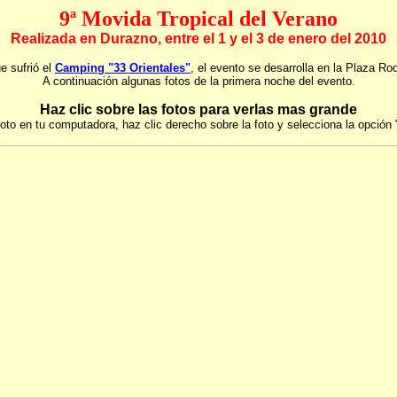
9ª Movida Tropical del Verano
Realizada en Durazno, entre el 1 y el 3 de enero del 2010
e sufrió el
Camping "33 Orientales"
, el evento se desarrolla en la Plaza Ro
A continuación algunas fotos de la primera noche del evento.
Haz clic sobre las fotos para verlas mas grande
oto en tu computadora, haz clic derecho sobre la foto y selecciona la opció